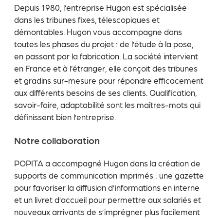
Depuis 1980, l’entreprise Hugon est spécialisée
dans les tribunes fixes, télescopiques et
démontables. Hugon vous accompagne dans
toutes les phases du projet : de l’étude à la pose,
en passant par la fabrication. La société intervient
en France et à l’étranger, elle conçoit des tribunes
et gradins sur-mesure pour répondre efficacement
aux différents besoins de ses clients. Qualification,
savoir-faire, adaptabilité sont les maîtres-mots qui
définissent bien l’entreprise.
Notre collaboration
POPITA a accompagné Hugon dans la création de
supports de communication imprimés : une gazette
pour favoriser la diffusion d’informations en interne
et un livret d’accueil pour permettre aux salariés et
nouveaux arrivants de s’imprégner plus facilement