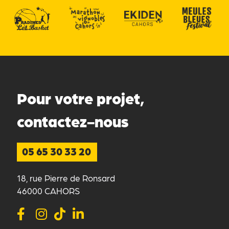
Pour votre projet,
contactez-nous
05 65 30 33 20
18, rue Pierre de Ronsard
46000 CAHORS