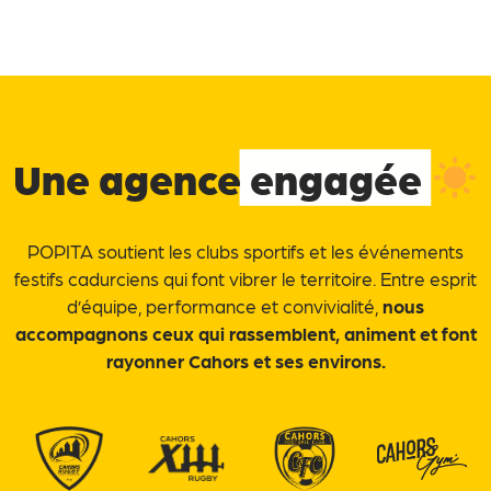
Une agence
engagée
POPITA soutient les clubs sportifs et les événements
festifs cadurciens qui font vibrer le territoire. Entre esprit
d’équipe, performance et convivialité,
nous
accompagnons ceux qui rassemblent, animent et font
rayonner Cahors et ses environs.