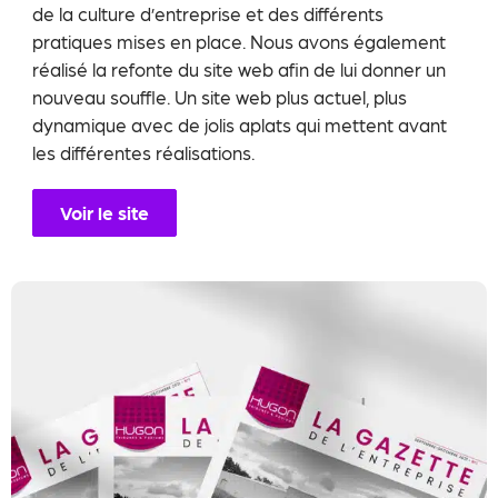
de la culture d’entreprise et des différents
pratiques mises en place. Nous avons également
réalisé la refonte du site web afin de lui donner un
nouveau souffle. Un site web plus actuel, plus
dynamique avec de jolis aplats qui mettent avant
les différentes réalisations.
Voir le site