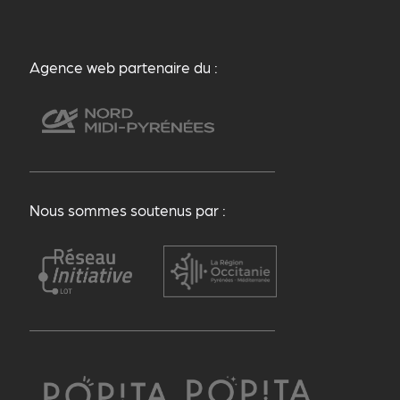
Agence web partenaire du :
Nous sommes soutenus par :