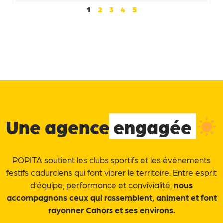
1
2
3
4
5
Une agence
engagée
POPITA soutient les clubs sportifs et les événements
festifs cadurciens qui font vibrer le territoire. Entre esprit
d’équipe, performance et convivialité,
nous
accompagnons ceux qui rassemblent, animent et font
rayonner Cahors et ses environs.