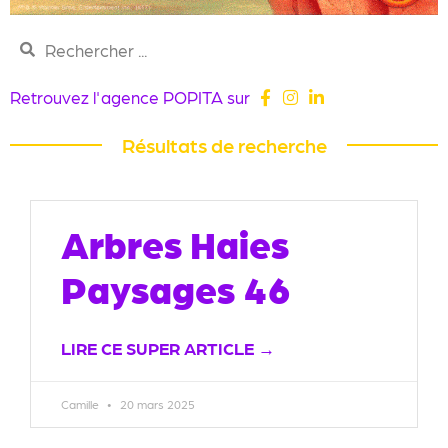
Retrouvez l'agence POPITA sur
Résultats de recherche
Arbres Haies
Paysages 46
LIRE CE SUPER ARTICLE →
Camille
20 mars 2025