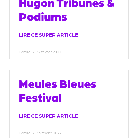
Hugon Tribunes &
Podiums
LIRE CE SUPER ARTICLE →
Camille
17 février 2022
Meules Bleues
Festival
LIRE CE SUPER ARTICLE →
Camille
16 février 2022