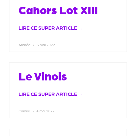
Cahors Lot XIII
LIRE CE SUPER ARTICLE →
Andréa
5 mai 2022
Le Vinois
LIRE CE SUPER ARTICLE →
Camille
4 mai 2022