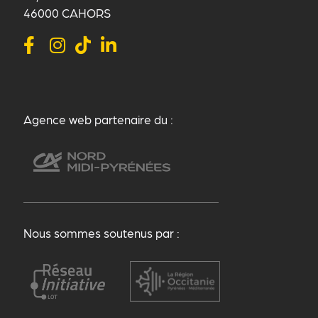
46000 CAHORS
Agence web partenaire du :
Nous sommes soutenus par :