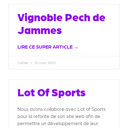
Vignoble Pech de
Jammes
LIRE CE SUPER ARTICLE →
Camille
20 mars 2025
Lot Of Sports
Nous avons collaboré avec Lot of Sports
pour la refonte de son site web afin de
permettre un développement de leur