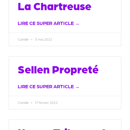
La Chartreuse
LIRE CE SUPER ARTICLE →
Camille
3 mai 2022
Sellen Propreté
LIRE CE SUPER ARTICLE →
Camille
17 février 2022