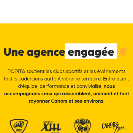
Une agence
engagée
POPITA soutient les clubs sportifs et les événements
festifs cadurciens qui font vibrer le territoire. Entre esprit
d’équipe, performance et convivialité,
nous
accompagnons ceux qui rassemblent, animent et font
rayonner Cahors et ses environs.