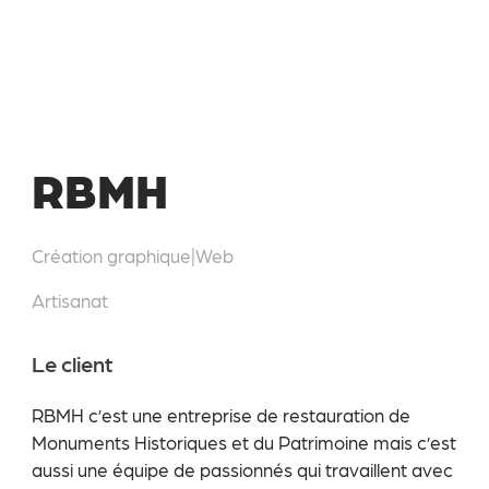
RBMH
Création graphique
|
Web
Artisanat
Le client
RBMH c’est une entreprise de restauration de
Monuments Historiques et du Patrimoine mais c’est
aussi une équipe de passionnés qui travaillent avec