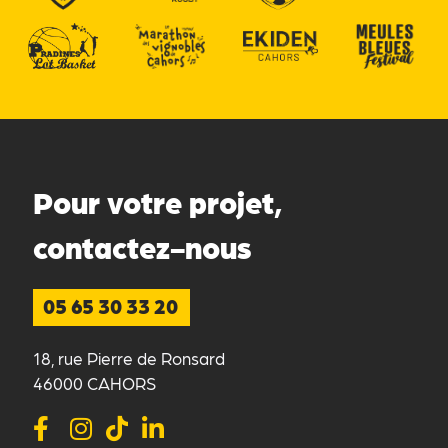
Pour votre projet,
contactez-nous
05 65 30 33 20
18, rue Pierre de Ronsard
46000 CAHORS