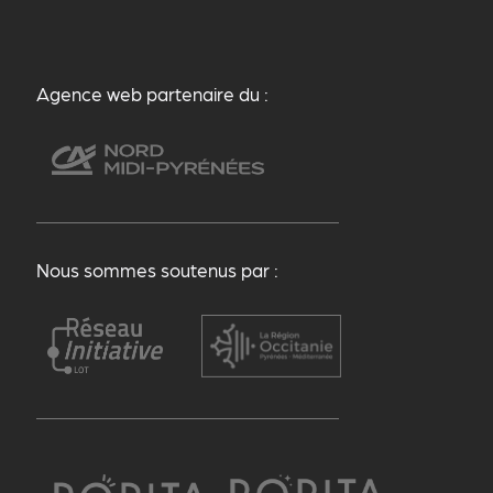
Agence web partenaire du :
Nous sommes soutenus par :