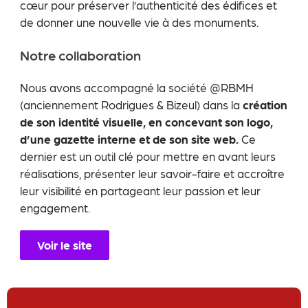
cœur pour préserver l’authenticité des édifices et
de donner une nouvelle vie à des monuments.
Notre collaboration
Nous avons accompagné la société @RBMH
(anciennement Rodrigues & Bizeul) dans la
création
de son identité visuelle, en concevant son logo,
d’une gazette interne et de son site web.
Ce
dernier est un outil clé pour mettre en avant leurs
réalisations, présenter leur savoir-faire et accroître
leur visibilité en partageant leur passion et leur
engagement.
Voir le site