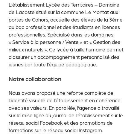
L’établissement Lycée des Territoires – Domaine
de Lacoste situé sur la commune Le Montat aux
portes de Cahors, accueille des élèves de la 3ème
au bac professionnel et des étudiants en licences
professionnelles. Spécialisé dans les domaines
« Service à la personne / Vente » et « Gestion des
milieux naturels ». Ce lycée à taille humaine permet
d’assurer un accompagnement personnalisé des
jeunes par toute l’équipe pédagogique.
Notre collaboration
Nous avons proposé une refonte complète de
l’identité visuelle de l’établissement en cohérence
avec ses valeurs. En parallèle, l’agence a travaillé
sur la mise ligne du journal de l’établissement sur le
réseau social Facebook et des promotions de
formations sur le réseau social Instagram.