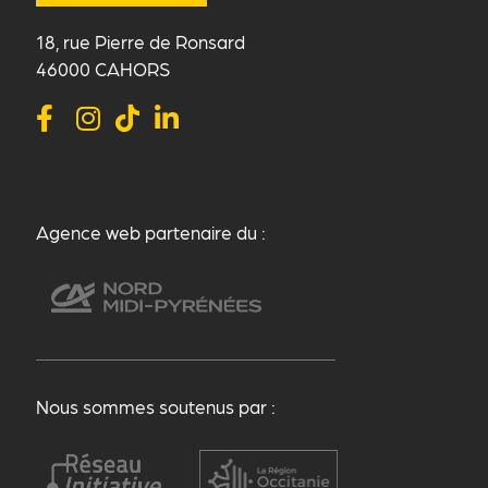
18, rue Pierre de Ronsard
46000 CAHORS
Agence web partenaire du :
Nous sommes soutenus par :