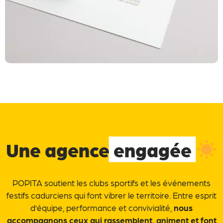
Une agence
engagée
POPITA soutient les clubs sportifs et les événements
festifs cadurciens qui font vibrer le territoire. Entre esprit
d’équipe, performance et convivialité,
nous
accompagnons ceux qui rassemblent, animent et font