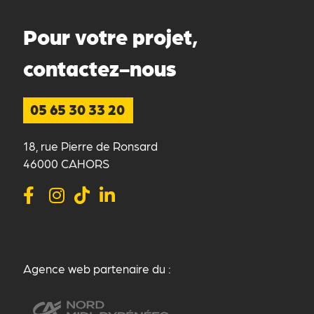
Pour votre projet,
contactez-nous
05 65 30 33 20
18, rue Pierre de Ronsard
46000 CAHORS
Agence web partenaire du :