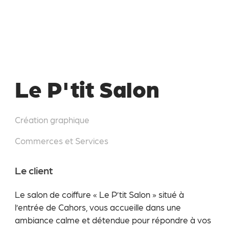
Le P'tit Salon
Création graphique
Commerces et Services
Le client
Le salon de coiffure « Le P’tit Salon » situé à
l’entrée de Cahors, vous accueille dans une
ambiance calme et détendue pour répondre à vos