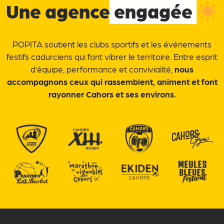
Une agence
engagée
POPITA soutient les clubs sportifs et les événements
festifs cadurciens qui font vibrer le territoire. Entre esprit
d’équipe, performance et convivialité,
nous
accompagnons ceux qui rassemblent, animent et font
rayonner Cahors et ses environs.