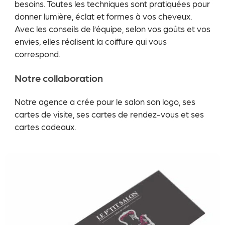
besoins. Toutes les techniques sont pratiquées pour
donner lumière, éclat et formes à vos cheveux.
Avec les conseils de l’équipe, selon vos goûts et vos
envies, elles réalisent la coiffure qui vous
correspond.
Notre collaboration
Notre agence a crée pour le salon son logo, ses
cartes de visite, ses cartes de rendez-vous et ses
cartes cadeaux.