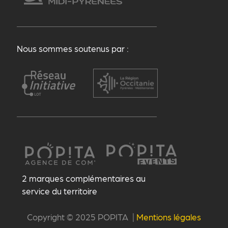
Nous sommes soutenus par :
2 marques complémentaires au
service du territoire
Copyright © 2025 POPITA |
Mentions légales