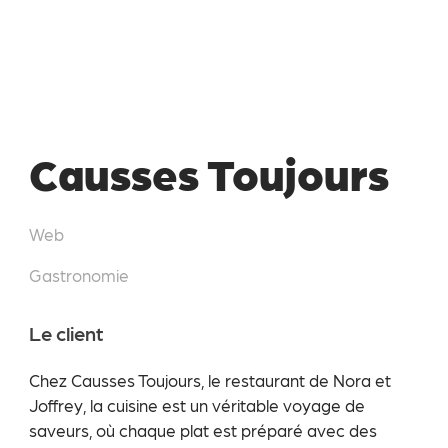
Causses Toujours
Web
Gastronomie
Le client
Chez Causses Toujours, le restaurant de Nora et
Joffrey, la cuisine est un véritable voyage de
saveurs, où chaque plat est préparé avec des