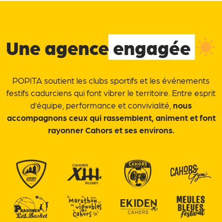
Une agence
engagée
POPITA soutient les clubs sportifs et les événements
festifs cadurciens qui font vibrer le territoire. Entre esprit
d’équipe, performance et convivialité,
nous
accompagnons ceux qui rassemblent, animent et font
rayonner Cahors et ses environs.