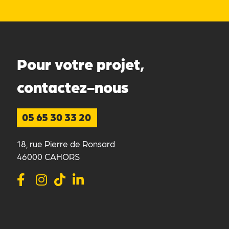
Pour votre projet,
contactez-nous
05 65 30 33 20
18, rue Pierre de Ronsard
46000 CAHORS