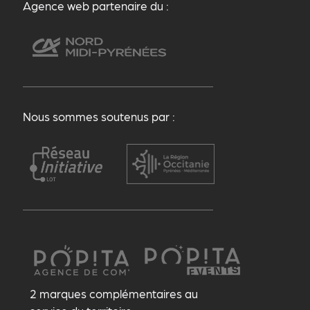
Agence web partenaire du :
Nous sommes soutenus par :
2 marques complémentaires au