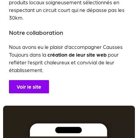
produits locaux soigneusement sélectionnés en
respectant un circuit court qui ne dépasse pas les
30km.
Notre collaboration
Nous avons eu le plaisir d’accompagner Causses
Toujours dans la
création de leur site web
pour
refléter l’esprit chaleureux et convivial de leur
établissement.
Voir le site